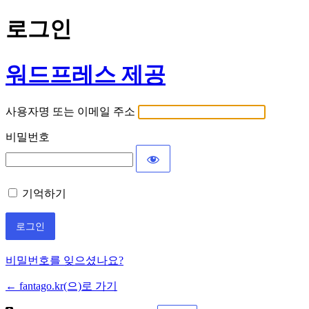
로그인
워드프레스 제공
사용자명 또는 이메일 주소
비밀번호
기억하기
비밀번호를 잊으셨나요?
← fantago.kr(으)로 가기